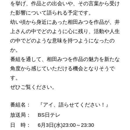
を挙げ、作品との出会いや、その言葉から受け
た影響について語られる予定です。
幼い頃から身近にあった相田みつを作品が、井
上さんの中でどのように心に残り、活動や人生
の中でどのような意味を持つようになったの
か。
番組を通して、相田みつを作品の魅力を新たな
角度から感じていただける機会となりそうで
す。
ぜひご覧ください。
番組名：
『アイ、語らせてください！』
放送局：
BS日テレ
日 時：
6月3日(水)23:00～23:30