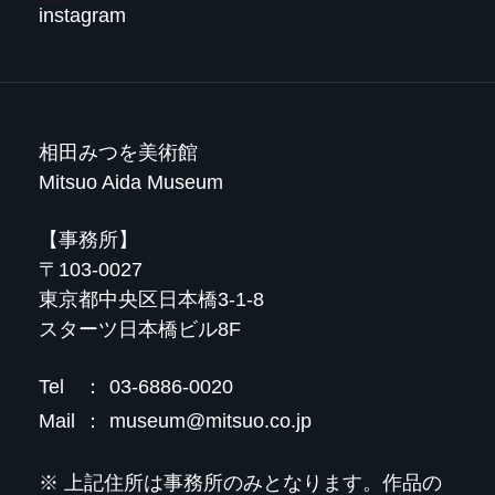
instagram
相田みつを美術館
Mitsuo Aida Museum
【事務所】
〒103-0027
東京都中央区日本橋3-1-8
スターツ日本橋ビル8F
Tel
：
03-6886-0020
Mail
：
museum@mitsuo.co.jp
※ 上記住所は事務所のみとなります。作品の