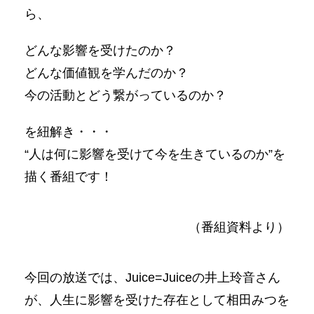
ら、
どんな影響を受けたのか？
どんな価値観を学んだのか？
今の活動とどう繋がっているのか？
を紐解き・・・
“人は何に影響を受けて今を生きているのか”を
描く番組です！
（番組資料より）
今回の放送では、Juice=Juiceの井上玲音さん
が、人生に影響を受けた存在として相田みつを