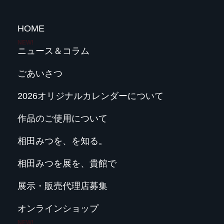
HOME
ニュース＆コラム
ごあいさつ
2026オリジナルカレンダーについて
作品のご使用について
相田みつを、を知る。
相田みつを展を、貴館で
展示・販売代理店募集
オンラインショップ