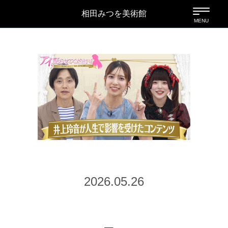
相田みつを美術館
2026.05.26