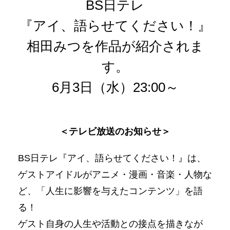
BS日テレ
『アイ、語らせてください！』
相田みつを作品が紹介されま
す。
6月3日（水）23:00～
＜テレビ放送のお知らせ＞
BS日テレ『アイ、語らせてください！』は、
ゲストアイドルがアニメ・漫画・音楽・人物な
ど、「人生に影響を与えたコンテンツ」を語
る！
ゲスト自身の人生や活動との接点を描きなが