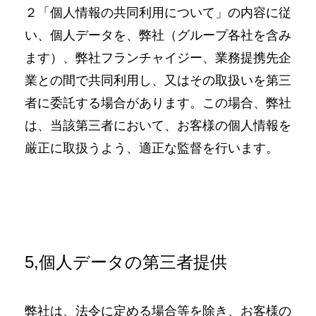
２「個人情報の共同利用について」の内容に従
い、個人データを、弊社（グループ各社を含み
ます）、弊社フランチャイジー、業務提携先企
業との間で共同利用し、又はその取扱いを第三
者に委託する場合があります。この場合、弊社
は、当該第三者において、お客様の個人情報を
厳正に取扱うよう、適正な監督を行います。
5,個人データの第三者提供
弊社は、法令に定める場合等を除き、お客様の