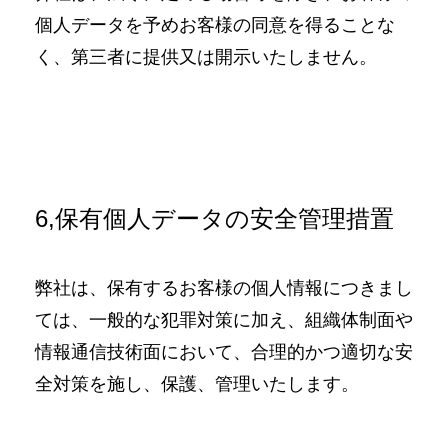
個人データを予めお客様の同意を得ることな
く、第三者に提供又は開示いたしません。
6,保有個人データの安全管理措置
弊社は、保有するお客様の個人情報につきまし
ては、一般的な犯罪対策に加え、組織体制面や
情報通信技術面において、合理的かつ適切な安
全対策を施し、保護、管理いたします。