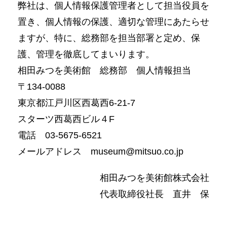
弊社は、個人情報保護管理者として担当役員を
置き、個人情報の保護、適切な管理にあたらせ
ますが、特に、総務部を担当部署と定め、保
護、管理を徹底してまいります。
相田みつを美術館 総務部 個人情報担当
〒134-0088
東京都江戸川区西葛西6-21-7
スターツ西葛西ビル４F
電話 03-5675-6521
メールアドレス museum@mitsuo.co.jp
相田みつを美術館株式会社
代表取締役社長 直井 保