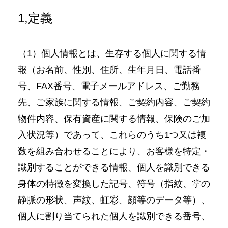
1,定義
（1）個人情報とは、生存する個人に関する情
報（お名前、性別、住所、生年月日、電話番
号、FAX番号、電子メールアドレス、ご勤務
先、ご家族に関する情報、ご契約内容、ご契約
物件内容、保有資産に関する情報、保険のご加
入状況等）であって、これらのうち1つ又は複
数を組み合わせることにより、お客様を特定・
識別することができる情報、個人を識別できる
身体の特徴を変換した記号、符号（指紋、掌の
静脈の形状、声紋、虹彩、顔等のデータ等）、
個人に割り当てられた個人を識別できる番号、