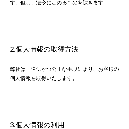
す。但し、法令に定めるものを除きます。
2,個人情報の取得方法
弊社は、適法かつ公正な手段により、お客様の
個人情報を取得いたします。
3,個人情報の利用