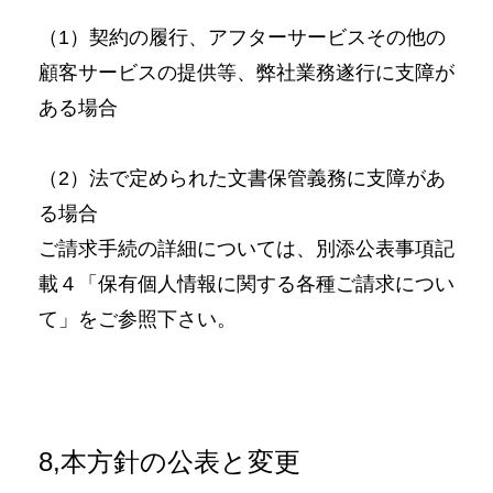
（1）契約の履行、アフターサービスその他の
顧客サービスの提供等、弊社業務遂行に支障が
ある場合
（2）法で定められた文書保管義務に支障があ
る場合
ご請求手続の詳細については、別添公表事項記
載４「保有個人情報に関する各種ご請求につい
て」をご参照下さい。
8,本方針の公表と変更