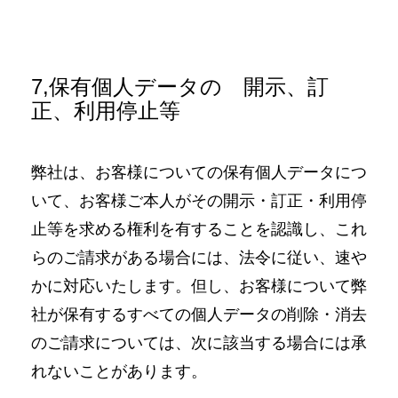
7,保有個人データの 開示、訂
正、利用停止等
弊社は、お客様についての保有個人データにつ
いて、お客様ご本人がその開示・訂正・利用停
止等を求める権利を有することを認識し、これ
らのご請求がある場合には、法令に従い、速や
かに対応いたします。但し、お客様について弊
社が保有するすべての個人データの削除・消去
のご請求については、次に該当する場合には承
れないことがあります。