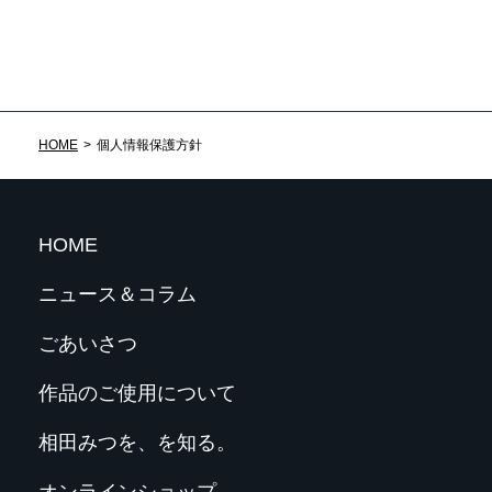
HOME
個人情報保護方針
HOME
ニュース＆コラム
ごあいさつ
作品のご使用について
相田みつを、を知る。