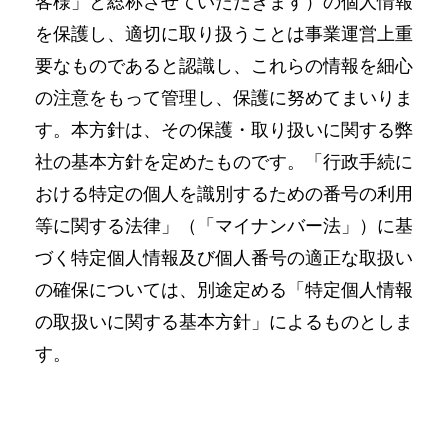
客様」と総称させていただきます）の個人情報
を保護し、適切に取り扱うことは事業運営上重
要なものであると認識し、これらの情報を細心
の注意をもって管理し、保護に努めてまいりま
す。本方針は、その保護・取り扱いに関する弊
社の基本方針を定めたものです。「行政手続に
おける特定の個人を識別するための番号の利用
等に関する法律」（「マイナンバー法」）に基
づく特定個人情報及び個人番号の適正な取扱い
の確保については、別途定める「特定個人情報
の取扱いに関する基本方針」によるものとしま
す。