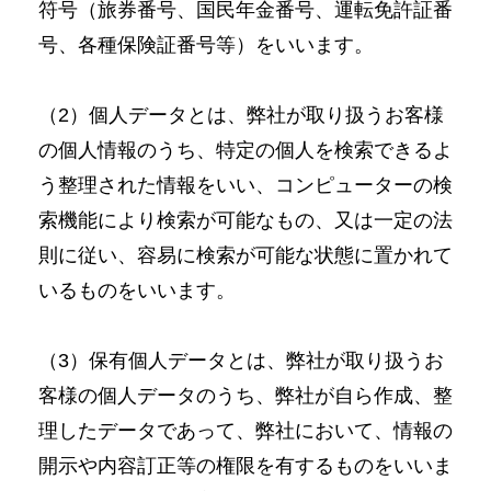
符号（旅券番号、国民年金番号、運転免許証番
号、各種保険証番号等）をいいます。
（2）個人データとは、弊社が取り扱うお客様
の個人情報のうち、特定の個人を検索できるよ
う整理された情報をいい、コンピューターの検
索機能により検索が可能なもの、又は一定の法
則に従い、容易に検索が可能な状態に置かれて
いるものをいいます。
（3）保有個人データとは、弊社が取り扱うお
客様の個人データのうち、弊社が自ら作成、整
理したデータであって、弊社において、情報の
開示や内容訂正等の権限を有するものをいいま