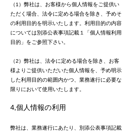
（1）弊社は、お客様から個人情報をご提供い
ただく場合、法令に定める場合を除き、予めそ
の利用目的を明示いたします。利用目的の内容
については別添公表事項記載１「個人情報利用
目的」をご参照下さい。
（2）弊社は、法令に定める場合を除き、お客
様よりご提供いただいた個人情報を、予め明示
した利用目的の範囲内かつ、業務遂行に必要な
限りにおいて使用いたします。
4,個人情報の利用
弊社は、業務遂行にあたり、別添公表事項記載