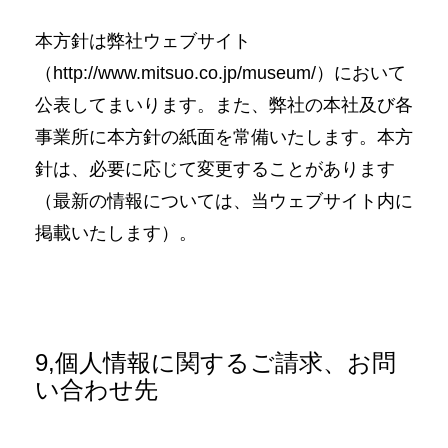
本方針は弊社ウェブサイト
（
http://www.mitsuo.co.jp/museum/
）において
公表してまいります。また、弊社の本社及び各
事業所に本方針の紙面を常備いたします。本方
針は、必要に応じて変更することがあります
（最新の情報については、当ウェブサイト内に
掲載いたします）。
9,個人情報に関するご請求、お問
い合わせ先