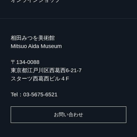
オンラインショップ
相田みつを美術館
Mitsuo Aida Museum
〒134-0088
東京都江戸川区西葛西6-21-7
スターツ西葛西ビル４F
Tel：03-5675-6521
お問い合わせ