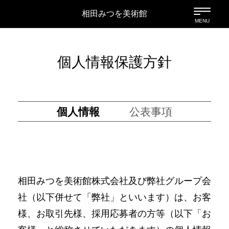
相田みつを美術館
個人情報保護方針
個人情報
公表事項
相田みつを美術館株式会社及び弊社グループ会
社（以下併せて「弊社」といいます）は、お客
様、お取引先様、採用応募者の方等（以下「お